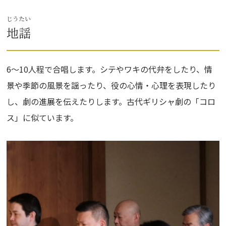
じうたい
地謡
6〜10人程で合唱します。シテやワキの代弁をしたり、情
景や季節の風景を謡ったり、役の心情・心理を表現したり
し、劇の進展を伝えたりします。古代ギリシャ劇の「コロ
ス」に似ています。