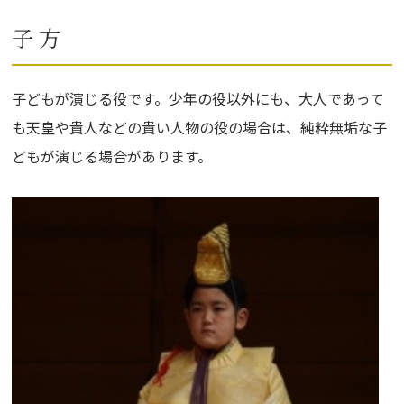
子 方
子どもが演じる役です。少年の役以外にも、大人であって
も天皇や貴人などの貴い人物の役の場合は、純粋無垢な子
どもが演じる場合があります。