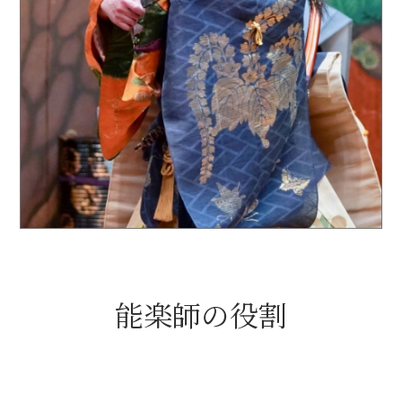
能楽師の役割