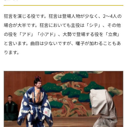
狂言を演じる役です。狂言は登場人物が少なく、2〜4人の
場合が大半です。狂言においても主役は「シテ」、その他
の役を「アド」「小アド」、大勢で登場する役を「立衆」
と言います。曲目は少ないですが、囃子が加わることもあ
ります。