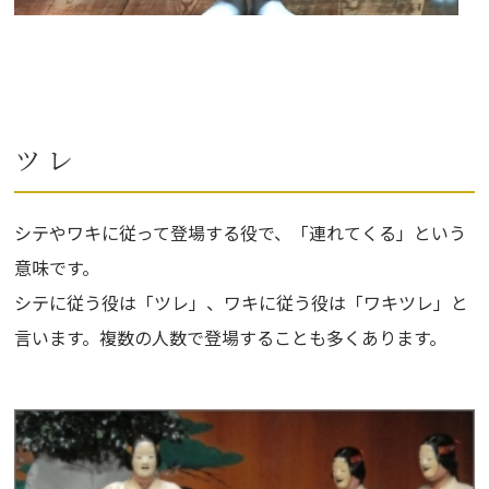
ツ レ
シテやワキに従って登場する役で、「連れてくる」という
意味です。
シテに従う役は「ツレ」、ワキに従う役は「ワキツレ」と
言います。複数の人数で登場することも多くあります。