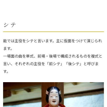
シ テ
能では主役をシテと言います。主に仮面をつけて演じられ
ます。
一場面の曲を単式、前場・後場で構成されるものを複式と
言い、それぞれの主役を「前シテ」「後シテ」と呼びま
す。