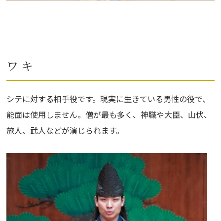
ワ キ
シテに対する相手役です。現実に生きている男性の役で、
能面は使用しません。僧が最も多く、神職や大臣、山伏、
旅人、武人などが演じられます。