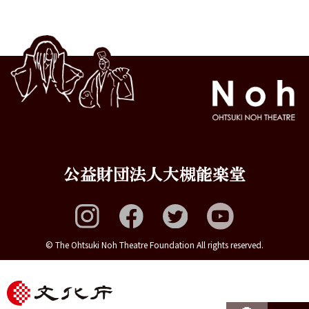
© The Ohtsuki Noh Theatre Foundation All rights reserved.