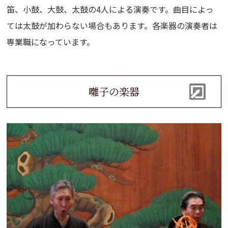
笛、小鼓、大鼓、太鼓の4人による演奏です。曲目によっ
ては太鼓が加わらない場合もあります。各楽器の演奏者は
専業職になっています。
囃子の楽器