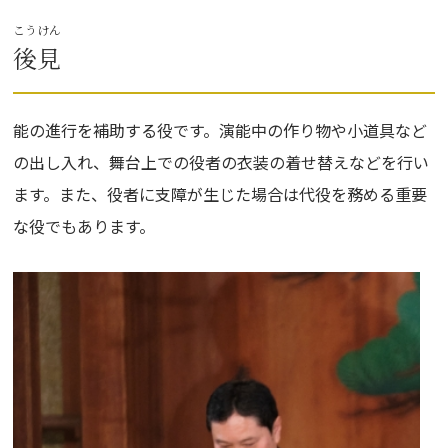
こうけん
後見
能の進行を補助する役です。演能中の作り物や小道具など
の出し入れ、舞台上での役者の衣装の着せ替えなどを行い
ます。また、役者に支障が生じた場合は代役を務める重要
な役でもあります。