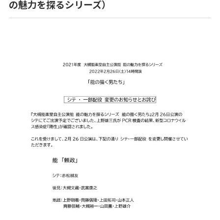
の魅力を探るシリーズ）