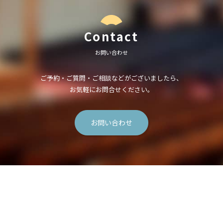
Contact
お問い合わせ
ご予約・ご質問・ご相談などがございましたら、
お気軽にお問合せください。
お問い合わせ