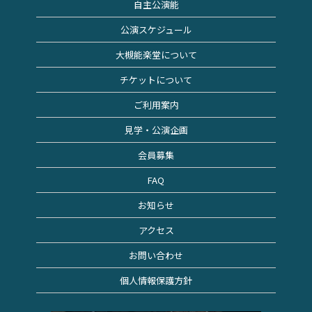
自主公演能
公演スケジュール
大槻能楽堂について
チケットについて
ご利用案内
見学・公演企画
会員募集
FAQ
お知らせ
アクセス
お問い合わせ
個人情報保護方針