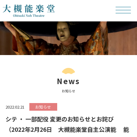
News
お知らせ
2022.02.21
お知らせ
シテ ・ 一部配役 変更のお知らせとお詫び
（2022年2月26日 大槻能楽堂自主公演能 能