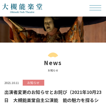
News
お知らせ
2021.10.11
お知らせ
出演者変更のお知らせとお詫び（2021年10月23
日 大槻能楽堂自主公演能 能の魅力を探るシ