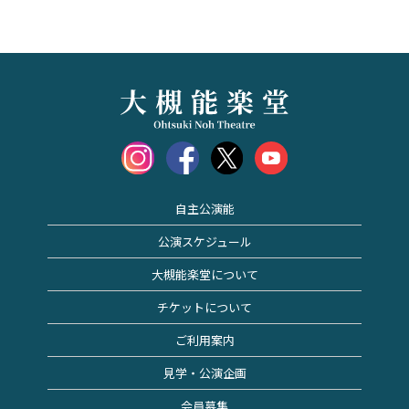
自主公演能
公演スケジュール
大槻能楽堂について
チケットについて
ご利用案内
見学・公演企画
会員募集