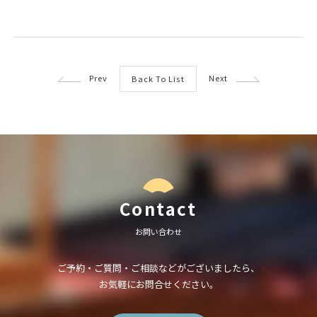
Prev
Next
Back To List
Contact
お問い合わせ
ご予約・ご質問・ご相談などがございましたら、
お気軽にお問合せください。