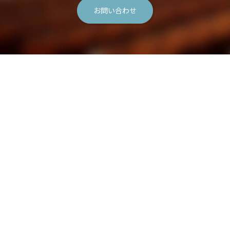
お問い合わせ