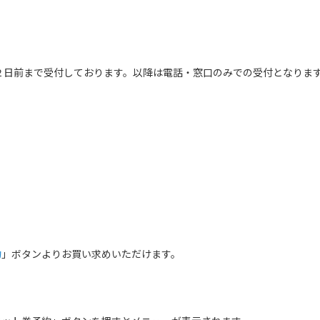
２日前まで受付しております。以降は電話・窓口のみでの受付となりま
約
」ボタンよりお買い求めいただけます。