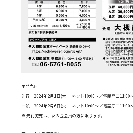
▼発売日
先行 2024年2月1日(木) ネット10:00～／電話窓口11:00
一般 2024年2月6日(火) ネット10:00～／電話窓口11:00
※ 先行発売は、友の会会員の方に限ります。