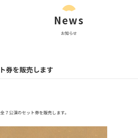
News
お知らせ
ト券を販売します
」全７公演のセット券を販売します。