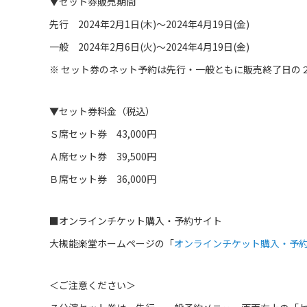
▼セット券販売期間
先行 2024年2月1日(木)～2024年4月19日(金)
一般 2024年2月6日(火)～2024年4月19日(金)
※ セット券のネット予約は先行・一般ともに販売終了日の
▼セット券料金（税込）
Ｓ席セット券 43,000円
Ａ席セット券 39,500円
Ｂ席セット券 36,000円
■オンラインチケット購入・予約サイト
大槻能楽堂ホームページの「
オンラインチケット購入・予
＜ご注意ください＞