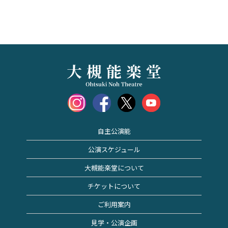
自主公演能
公演スケジュール
大槻能楽堂について
チケットについて
ご利用案内
見学・公演企画