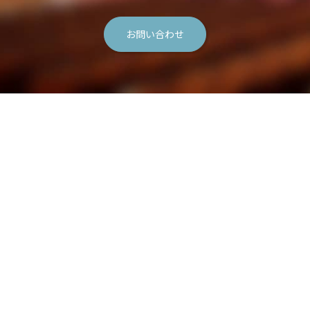
お問い合わせ