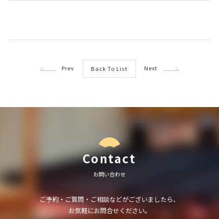
Prev
Next
Back To List
Contact
お問い合わせ
ご予約・ご質問・ご相談などがございましたら、
お気軽にお問合せください。