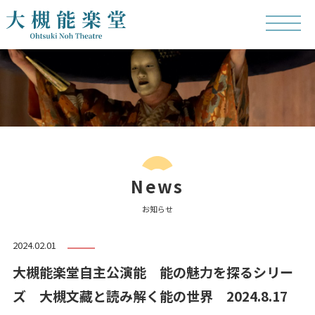
News
お知らせ
2024.02.01
大槻能楽堂自主公演能 能の魅力を探るシリー
ズ 大槻文藏と読み解く能の世界 2024.8.17