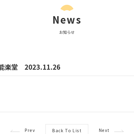
News
お知らせ
楽堂 2023.11.26
Prev
Next
Back To List