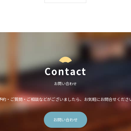
Contact
お問い合わせ
予約・ご質問・ご相談などがございましたら、
お気軽にお問合せくださ
お問い合わせ