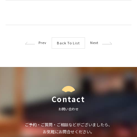
Prev
Next
Back To List
Contact
お問い合わせ
ご予約・ご質問・ご相談などがございましたら、
お気軽にお問合せください。