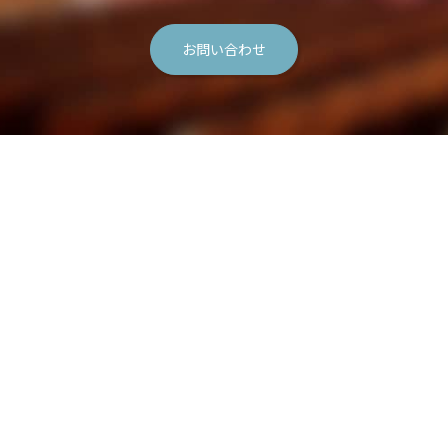
お問い合わせ