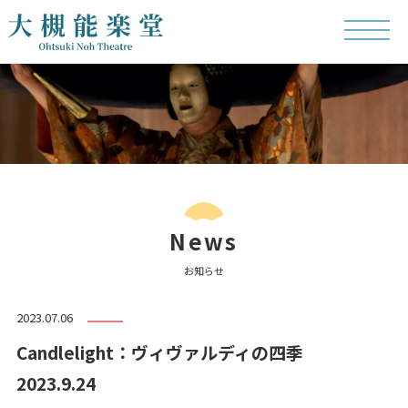
News
お知らせ
2023.07.06
Candlelight：ヴィヴァルディの四季
2023.9.24