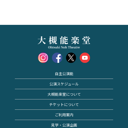
自主公演能
公演スケジュール
大槻能楽堂について
チケットについて
ご利用案内
見学・公演企画