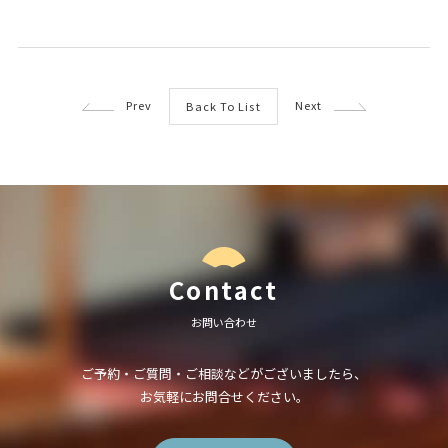
Prev
Next
Back To List
Contact
お問い合わせ
ご予約・ご質問・ご相談などがございましたら、
お気軽にお問合せください。