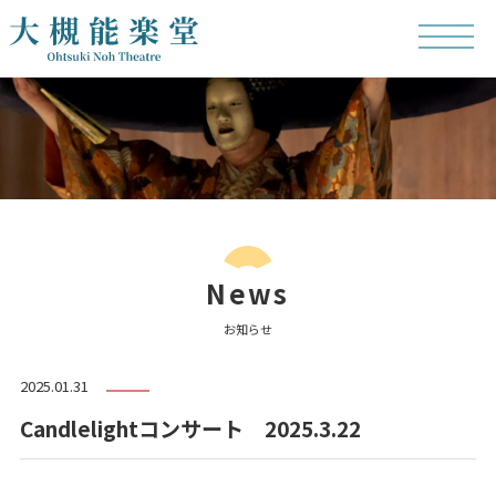
News
お知らせ
2025.01.31
Candlelightコンサート 2025.3.22