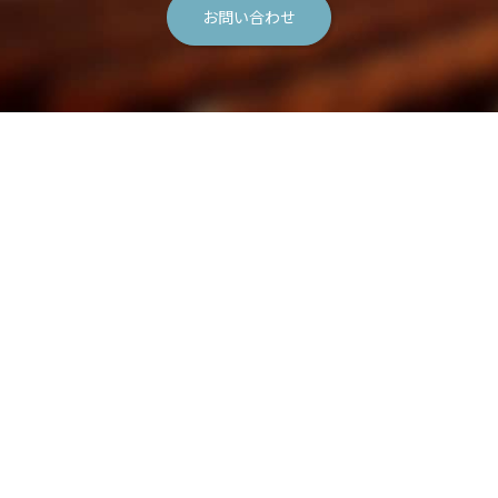
お問い合わせ