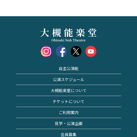
自主公演能
公演スケジュール
大槻能楽堂について
チケットについて
ご利用案内
見学・公演企画
会員募集