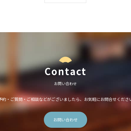
Contact
お問い合わせ
予約・ご質問・ご相談などがございましたら、
お気軽にお問合せくださ
お問い合わせ