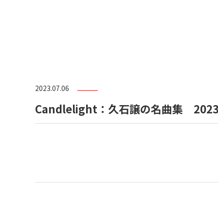
2023.07.06
Candlelight：久石譲の名曲集 2023.