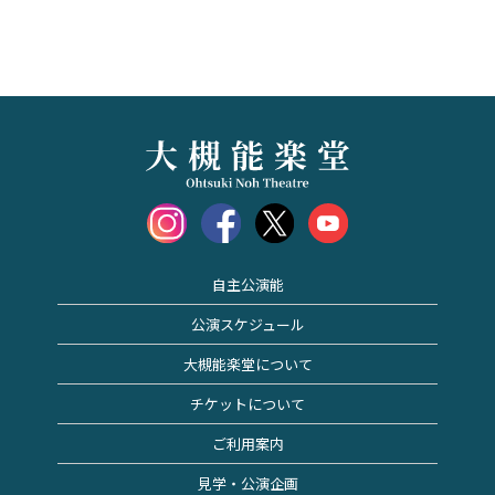
自主公演能
公演スケジュール
大槻能楽堂について
チケットについて
ご利用案内
見学・公演企画