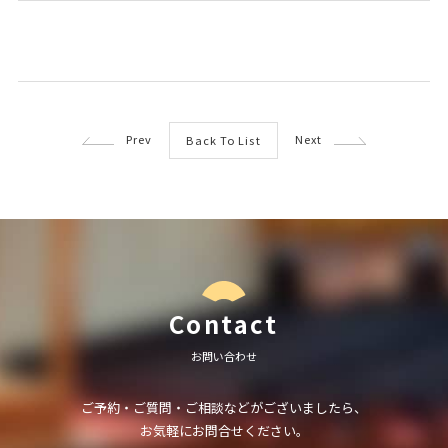
Prev
Next
Back To List
Contact
お問い合わせ
ご予約・ご質問・ご相談などがございましたら、
お気軽にお問合せください。