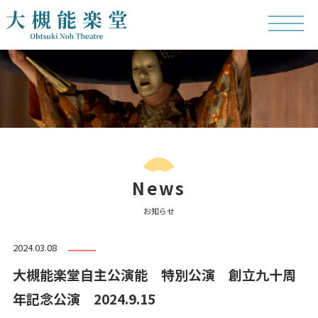
News
お知らせ
2024.03.08
大槻能楽堂自主公演能 特別公演 創立九十周
年記念公演 2024.9.15