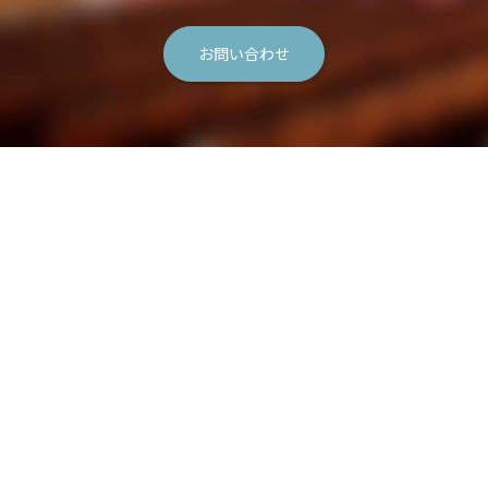
お問い合わせ