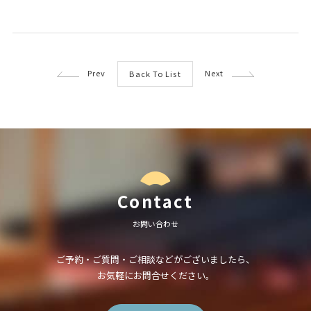
Prev
Next
Back To List
Contact
お問い合わせ
ご予約・ご質問・ご相談などがございましたら、
お気軽にお問合せください。