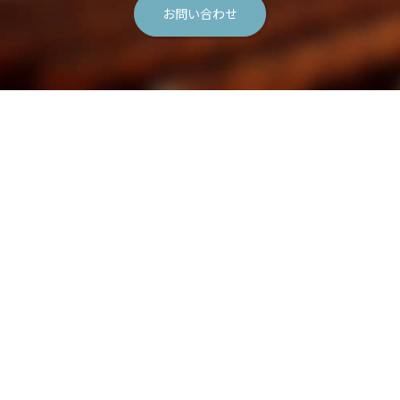
お問い合わせ