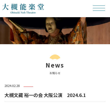
News
お知らせ
2024.02.28
大槻文藏 裕一の会 大阪公演 2024.6.1