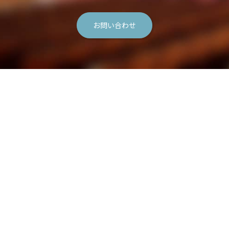
お問い合わせ