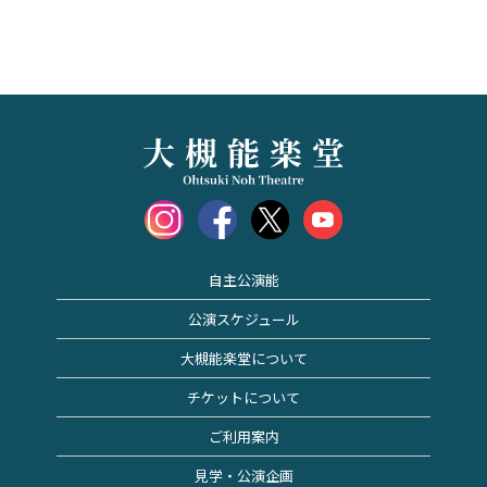
自主公演能
公演スケジュール
大槻能楽堂について
チケットについて
ご利用案内
見学・公演企画