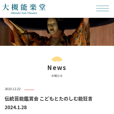
News
お知らせ
2023.12.22
伝統芸能鑑賞会 こどもとたのしむ能狂言
2024.1.28