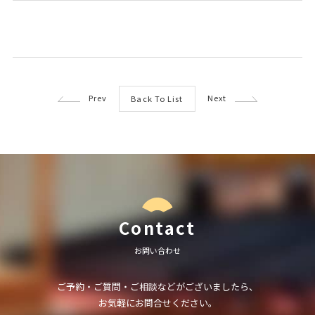
Prev
Next
Back To List
Contact
お問い合わせ
ご予約・ご質問・ご相談などがございましたら、
お気軽にお問合せください。