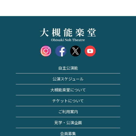
自主公演能
公演スケジュール
大槻能楽堂について
チケットについて
ご利用案内
見学・公演企画
会員募集