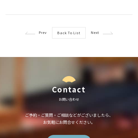
Prev
Next
Back To List
Contact
お問い合わせ
ご予約・ご質問・ご相談などがございましたら、
お気軽にお問合せください。