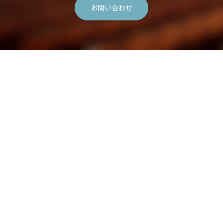
お問い合わせ