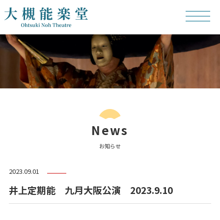
News
お知らせ
2023.09.01
井上定期能 九月大阪公演 2023.9.10