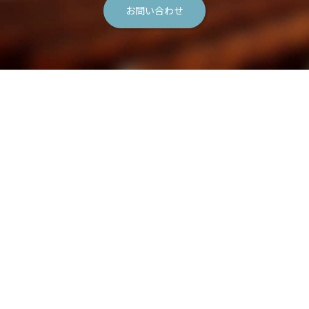
お問い合わせ