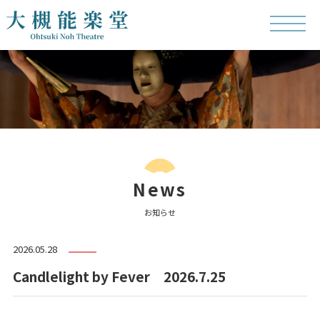
News
お知らせ
2026.05.28
Candlelight by Fever 2026.7.25