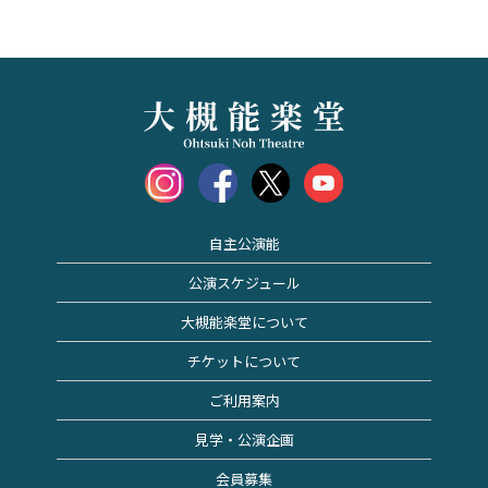
自主公演能
公演スケジュール
大槻能楽堂について
チケットについて
ご利用案内
見学・公演企画
会員募集