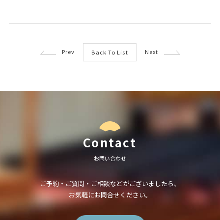
Prev
Next
Back To List
Contact
お問い合わせ
ご予約・ご質問・ご相談などがございましたら、
お気軽にお問合せください。