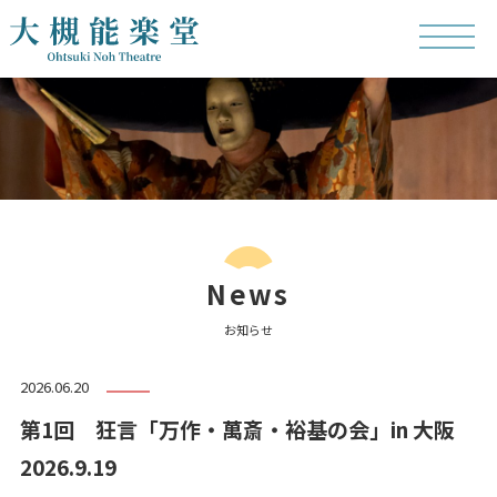
News
お知らせ
2026.06.20
第1回 狂言「万作・萬斎・裕基の会」in 大阪
2026.9.19