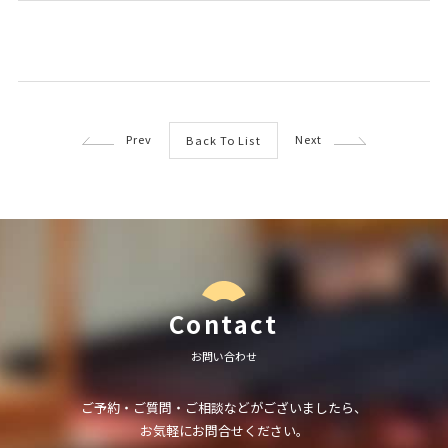
Prev
Next
Back To List
Contact
お問い合わせ
ご予約・ご質問・ご相談などがございましたら、
お気軽にお問合せください。