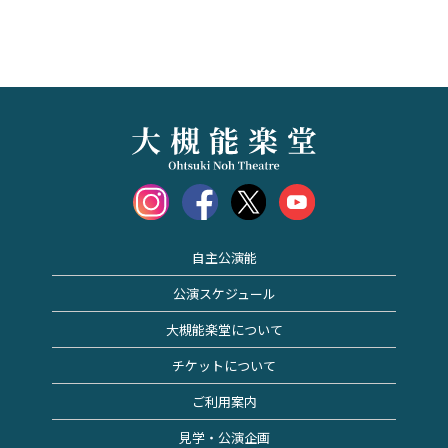
自主公演能
公演スケジュール
大槻能楽堂について
チケットについて
ご利用案内
見学・公演企画