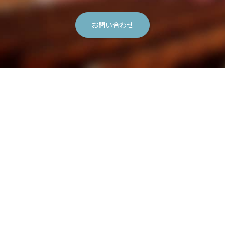
お問い合わせ