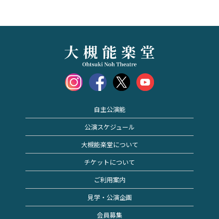
自主公演能
公演スケジュール
大槻能楽堂について
チケットについて
ご利用案内
見学・公演企画
会員募集