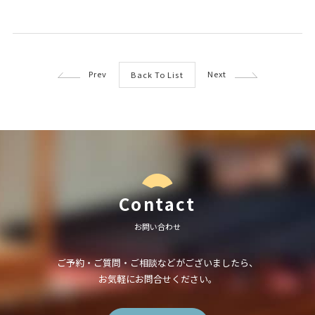
Prev
Next
Back To List
Contact
お問い合わせ
ご予約・ご質問・ご相談などがございましたら、
お気軽にお問合せください。