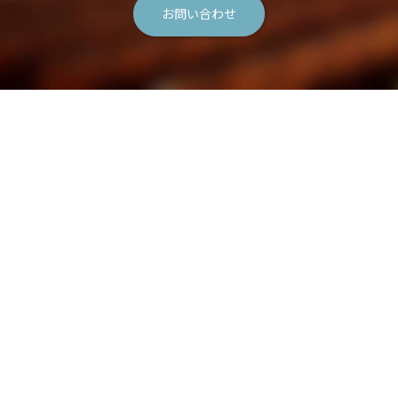
お問い合わせ