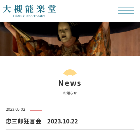
News
お知らせ
2023.05.02
忠三郎狂言会 2023.10.22