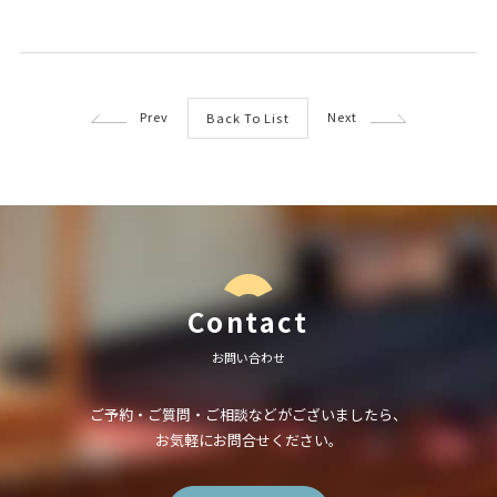
Prev
Next
Back To List
Contact
お問い合わせ
ご予約・ご質問・ご相談などがございましたら、
お気軽にお問合せください。