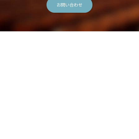
お問い合わせ