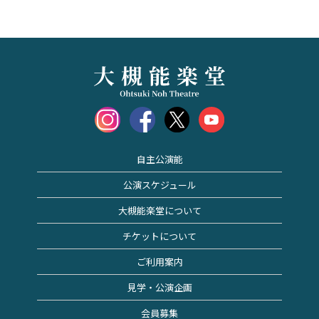
自主公演能
公演スケジュール
大槻能楽堂について
チケットについて
ご利用案内
見学・公演企画
会員募集