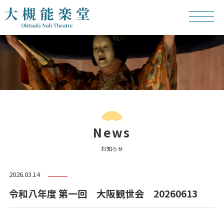
News
お知らせ
2026.03.14
令和八年度 第一回 大阪観世会 20260613